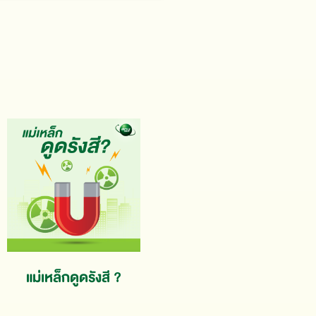
แม่เหล็กดูดรังสี ?