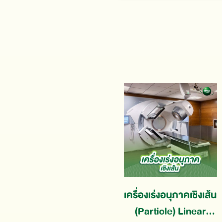
เครื่องเร่งอนุภาคเชิงเส้น
(Particle) Linear