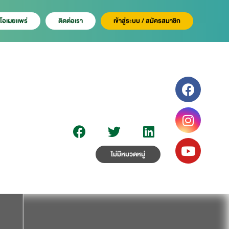
ีโอเผยเเพร่
ติดต่อเรา
เข้าสู่ระบบ / สมัครสมาชิก
ไม่มีหมวดหมู่