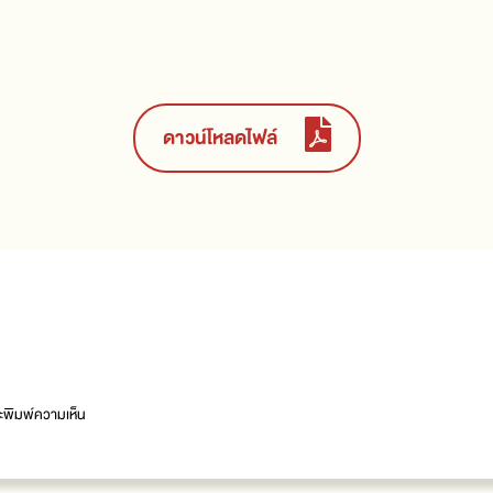
ดาวน์โหลดไฟล์
จะพิมพ์ความเห็น