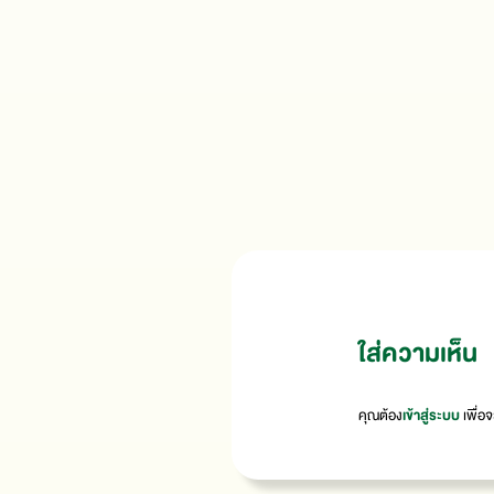
ใส่ความเห็น
คุณต้อง
เข้าสู่ระบบ
เพื่อ